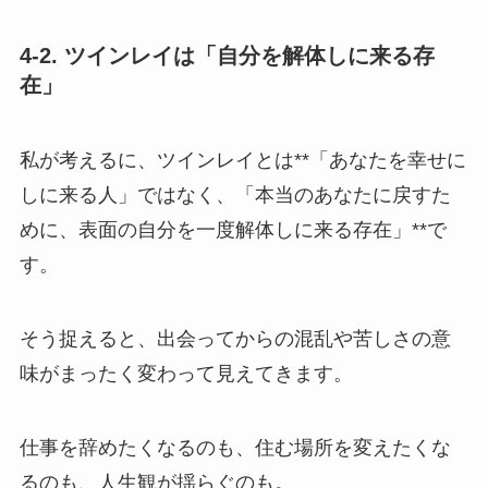
4-2. ツインレイは「自分を解体しに来る存
在」
私が考えるに、ツインレイとは**「あなたを幸せに
しに来る人」ではなく、「本当のあなたに戻すた
めに、表面の自分を一度解体しに来る存在」**で
す。
そう捉えると、出会ってからの混乱や苦しさの意
味がまったく変わって見えてきます。
仕事を辞めたくなるのも、住む場所を変えたくな
るのも、人生観が揺らぐのも。