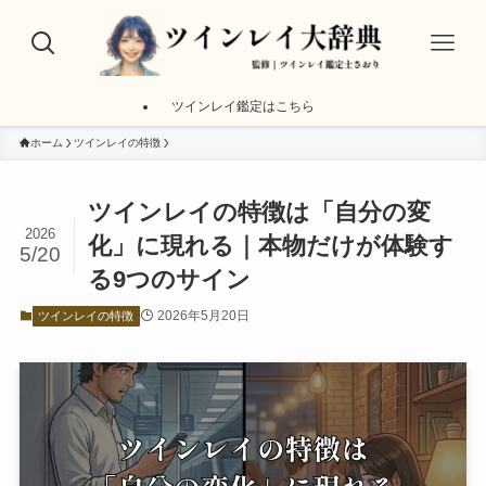
ツインレイ鑑定はこちら
ホーム
ツインレイの特徴
ツインレイの特徴は「自分の変
2026
化」に現れる｜本物だけが体験す
5/20
る9つのサイン
2026年5月20日
ツインレイの特徴