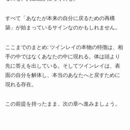
すべて「あなたが本来の自分に戻るための再構
築」が始まっているサインなのかもしれません。
ここまでのまとめ: ツインレイの本物の特徴は、相
手の中ではなくあなたの中に現れる。体は頭より
先に答えを出している。そしてツインレイは、表
面の自分を解体し、本当のあなたへと戻すために
現れる存在。
この前提を持ったまま、次の章へ進みましょう。