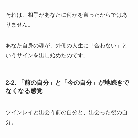
それは、相手があなたに何かを言ったからではあ
りません。
あなた自身の魂が、外側の人生に「合わない」と
いうサインを出し始めたのです。
2-2. 「前の自分」と「今の自分」が地続きで
なくなる感覚
ツインレイと出会う前の自分と、出会った後の自
分。