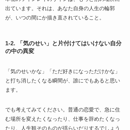
出ています。それは、あなた自身の人生の輪郭
が、いつの間にか描き直されていること。
1-2. 「気のせい」と片付けてはいけない自分
の中の異変
「気のせいかな」「ただ好きになっただけかな」
と打ち消したくなる瞬間が、誰にでもあると思い
ます。
でも考えてみてください。普通の恋愛で、急に住
む場所を変えたくなったり、仕事を辞めたくなっ
たり、人生観そのものが揺らいだりするでしょう