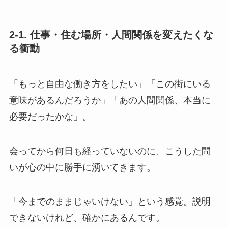
2-1. 仕事・住む場所・人間関係を変えたくな
る衝動
「もっと自由な働き方をしたい」「この街にいる
意味があるんだろうか」「あの人間関係、本当に
必要だったかな」。
会ってから何日も経っていないのに、こうした問
いが心の中に勝手に湧いてきます。
「今までのままじゃいけない」という感覚。説明
できないけれど、確かにあるんです。