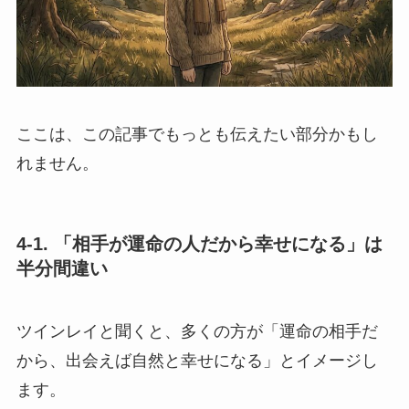
ここは、この記事でもっとも伝えたい部分かもし
れません。
4-1. 「相手が運命の人だから幸せになる」は
半分間違い
ツインレイと聞くと、多くの方が「運命の相手だ
から、出会えば自然と幸せになる」とイメージし
ます。