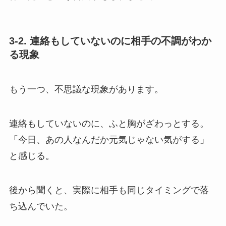
3-2. 連絡もしていないのに相手の不調がわか
る現象
もう一つ、不思議な現象があります。
連絡もしていないのに、ふと胸がざわっとする。
「今日、あの人なんだか元気じゃない気がする」
と感じる。
後から聞くと、実際に相手も同じタイミングで落
ち込んでいた。