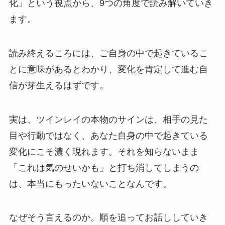
化」という視点から、9つの角度で読み解いていき
ます。
読み終えるころには、ご自身の中で起きているこ
とに意味があるとわかり、変化を肯定して進む自
信が芽生えるはずです。
実は、ツインレイの本物のサインは、相手の見た
目や行動ではなく、あなた自身の中で起きている
変化にこそ濃く現れます。それを知らないまま
「これは気のせいかも」と打ち消してしまうの
は、本当にもったいないことなんです。
なぜそう言えるのか。順を追ってお話ししていき