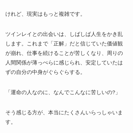
けれど、現実はもっと複雑です。
ツインレイとの出会いは、しばしば人生をかき乱
します。これまで「正解」だと信じていた価値観
が崩れ、仕事を続けることが苦しくなり、周りの
人間関係が薄っぺらに感じられ、安定していたは
ずの自分の中身がぐらぐらする。
「運命の人なのに、なんでこんなに苦しいの?」
そう感じる方が、本当にたくさんいらっしゃいま
す。