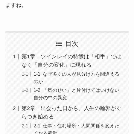
ますね。
目次
第1章｜ツインレイの特徴は「相手」では
なく「自分の変化」に現れる
1-1. なぜ多くの人が見分け方を間違える
のか
1-2. 「気のせい」と片付けてはいけない
自分の中の異変
第2章｜出会った日から、人生の輪郭がぐ
らつき始める
2-1. 仕事・住む場所・人間関係を変えた
くなる衝動