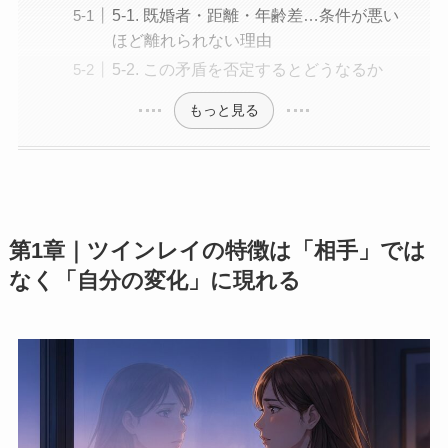
5-1. 既婚者・距離・年齢差…条件が悪い
ほど離れられない理由
5-2. この矛盾を否定するとどうなるか
もっと見る
第1章｜ツインレイの特徴は「相手」では
なく「自分の変化」に現れる