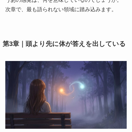
次章で、最も語られない領域に踏み込みます。
第3章｜頭より先に体が答えを出している