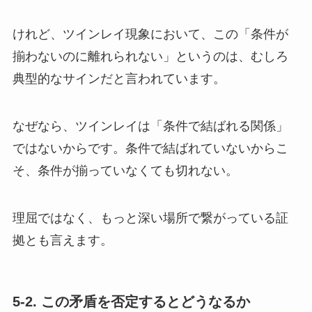
けれど、ツインレイ現象において、この「条件が
揃わないのに離れられない」というのは、むしろ
典型的なサインだと言われています。
なぜなら、ツインレイは「条件で結ばれる関係」
ではないからです。条件で結ばれていないからこ
そ、条件が揃っていなくても切れない。
理屈ではなく、もっと深い場所で繋がっている証
拠とも言えます。
5-2. この矛盾を否定するとどうなるか