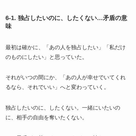
6-1. 独占したいのに、したくない…矛盾の意
味
最初は確かに、「あの人を独占したい」「私だけ
のものにしたい」と思っていた。
それがいつの間にか、「あの人が幸せでいてくれ
るなら、それでいい」へと変わっていく。
独占したいのに、したくない。一緒にいたいの
に、相手の自由を奪いたくない。