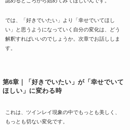
認めるところから始めてみてほしいんです。
では、「好きでいたい」より「幸せでいてほし
い」と思うようになっていく自分の変化は、どう
解釈すればいいのでしょうか。次章でお話ししま
す。
第6章｜「好きでいたい」が「幸せでいて
ほしい」に変わる時
これは、ツインレイ現象の中でもっとも美しく、
もっとも切ない変化です。