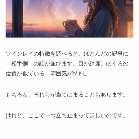
ツインレイの特徴を調べると、ほとんどの記事に
「相手側」の話が並びます。目が綺麗、ほくろの
位置が似ている、雰囲気が特別。
もちろん、それらが当てはまることもあります。
けれど、ここで一つ立ち止まってほしいのです。