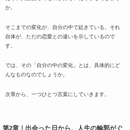
か。
そこまでの変化が、自分の中で起きている。それ
自体が、ただの恋愛との違いを示しているので
す。
では、その「自分の中の変化」とは、具体的にど
んなものなのでしょうか。
次章から、一つひとつ言葉にしていきます。
第2章｜出会った日から、人生の輪郭がぐ