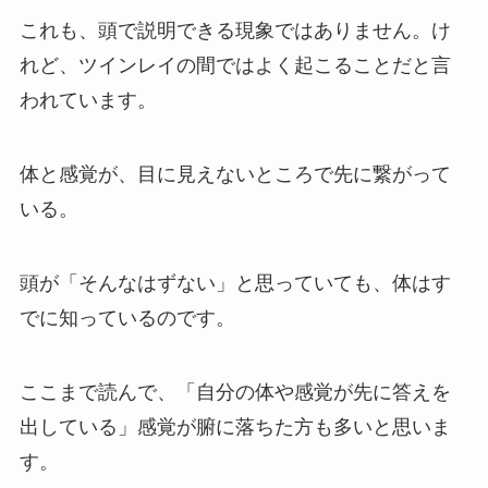
これも、頭で説明できる現象ではありません。け
れど、ツインレイの間ではよく起こることだと言
われています。
体と感覚が、目に見えないところで先に繋がって
いる。
頭が「そんなはずない」と思っていても、体はす
でに知っているのです。
ここまで読んで、「自分の体や感覚が先に答えを
出している」感覚が腑に落ちた方も多いと思いま
す。