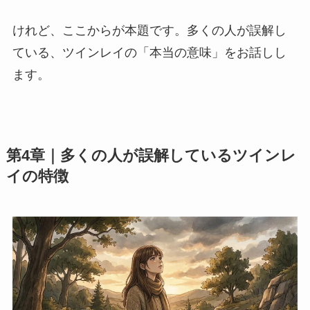
けれど、ここからが本題です。多くの人が誤解し
ている、ツインレイの「本当の意味」をお話しし
ます。
第4章｜多くの人が誤解しているツインレ
イの特徴