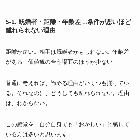
5-1. 既婚者・距離・年齢差…条件が悪いほど
離れられない理由
距離が遠い。相手は既婚者かもしれない。年齢差
がある。価値観の合う場面のほうが少ない。
普通に考えれば、諦める理由がいくつも揃ってい
る。それなのに、どうしても離れられない。理由
は、わからない。
この感覚を、自分自身でも「おかしい」と感じて
いる方は多いと思います。