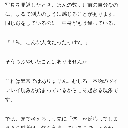
写真を見返したとき、ほんの数ヶ月前の自分なの
に、まるで別人のように感じることがあります。
同じ顔をしているのに、中身がもう違っている。
『「私、こんな人間だったっけ?」』
そうつぶやいたことはありませんか。
これは異常ではありません。むしろ、本物のツイ
ンレイ現象が始まっているからこそ起きる現象で
す。
では、頭で考えるより先に「体」が反応してしま
うあの感覚は、何を意味しているのでしょうか。