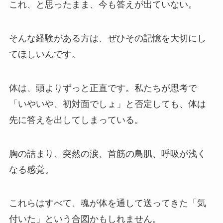
これ、と思ったまま、今も答えが出ていない。
そんな経験がある方は、ぜひその記憶を大切にし
てほしいんです。
体は、頭よりずっと正直です。私たちが思考で
「いやいや、初対面でしょ」と否定しても、体は
先に答えを出してしまっている。
胸の詰まり、突然の涙、首筋の鳥肌、呼吸が浅く
なる感覚。
これらはすべて、魂が体を通して送ってきた「気
付いた」という合図かもしれません。