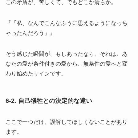
この矛盾が、苦しくて、でもどこか清らか。
『「私、なんでこんなふうに思えるようになっち
ゃったんだろう」』
そう感じた瞬間が、もしあったなら。それは、あ
なたの愛が条件付きの愛から、無条件の愛へと変
わり始めたサインです。
6-2. 自己犠牲との決定的な違い
ここで一つだけ、誤解してほしくないことがあり
ます。