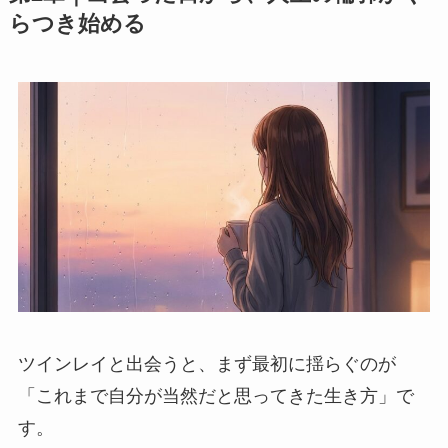
らつき始める
ツインレイと出会うと、まず最初に揺らぐのが
「これまで自分が当然だと思ってきた生き方」で
す。