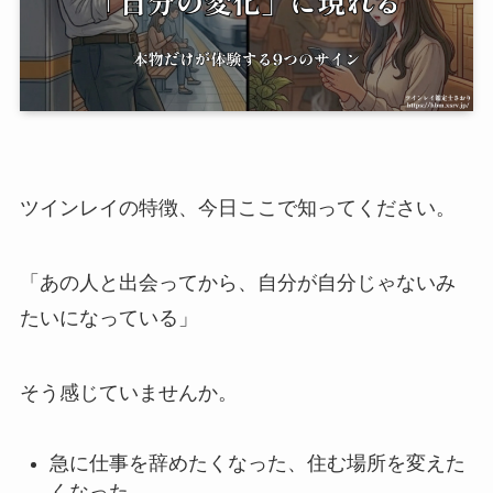
ツインレイの特徴、今日ここで知ってください。
「あの人と出会ってから、自分が自分じゃないみ
たいになっている」
そう感じていませんか。
急に仕事を辞めたくなった、住む場所を変えた
くなった