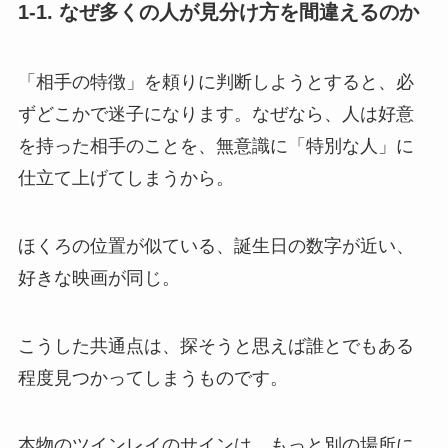
1-1. なぜ多くの人が見分け方を間違えるのか
「相手の特徴」を頼りに判断しようとすると、必
ずどこかで迷子になります。なぜなら、人は好意
を持った相手のことを、無意識に「特別な人」に
仕立て上げてしまうから。
ほくろの位置が似ている、誕生日の数字が近い、
好きな映画が同じ。
こうした共通点は、探そうと思えば誰とでもある
程度見つかってしまうものです。
本物のツインレイのサインは、もっと別の場所に