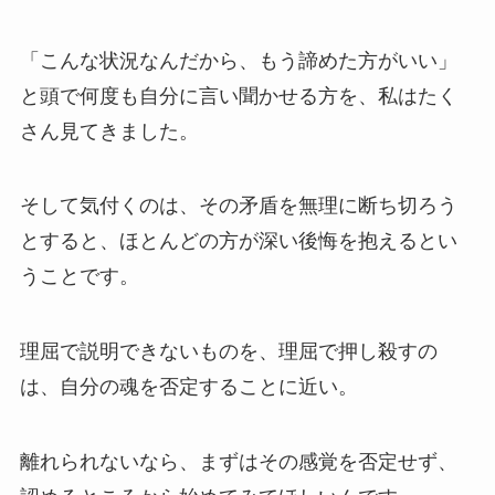
「こんな状況なんだから、もう諦めた方がいい」
と頭で何度も自分に言い聞かせる方を、私はたく
さん見てきました。
そして気付くのは、その矛盾を無理に断ち切ろう
とすると、ほとんどの方が深い後悔を抱えるとい
うことです。
理屈で説明できないものを、理屈で押し殺すの
は、自分の魂を否定することに近い。
離れられないなら、まずはその感覚を否定せず、