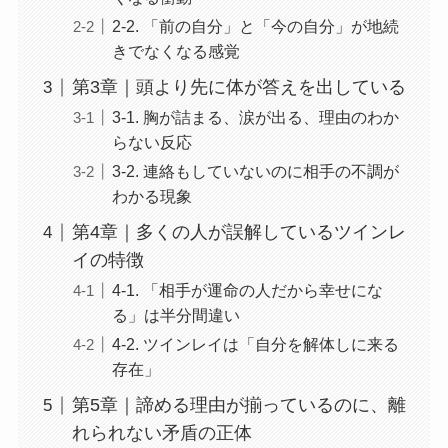
2-2. 「前の自分」と「今の自分」が地続
きでなくなる感覚
第3章｜頭より先に体が答えを出している
3-1. 胸が詰まる、涙が出る、理由のわか
らない反応
3-2. 連絡もしていないのに相手の不調が
わかる現象
第4章｜多くの人が誤解しているツインレ
イの特徴
4-1. 「相手が運命の人だから幸せにな
る」は半分間違い
4-2. ツインレイは「自分を解体しに来る
存在」
第5章｜諦める理由が揃っているのに、離
れられない矛盾の正体