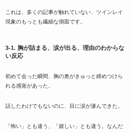
これは、多くの記事が触れていない、ツインレイ
現象のもっとも繊細な側面です。
3-1. 胸が詰まる、涙が出る、理由のわからな
い反応
初めて会った瞬間、胸の奥がきゅっと締めつけら
れる感覚があった。
話したわけでもないのに、目に涙が滲んできた。
「怖い」とも違う、「嬉しい」とも違う。なんだ