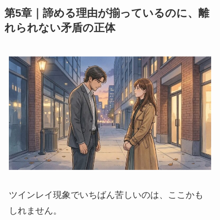
第5章｜諦める理由が揃っているのに、離
れられない矛盾の正体
ツインレイ現象でいちばん苦しいのは、ここかも
しれません。