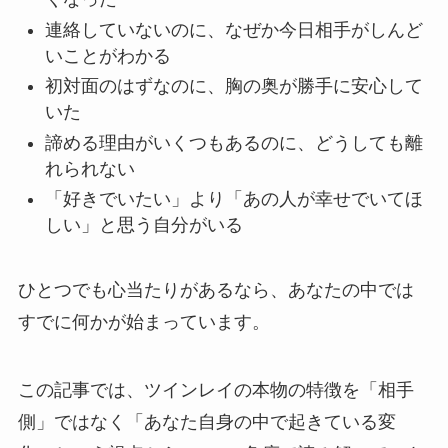
連絡していないのに、なぜか今日相手がしんど
いことがわかる
初対面のはずなのに、胸の奥が勝手に安心して
いた
諦める理由がいくつもあるのに、どうしても離
れられない
「好きでいたい」より「あの人が幸せでいてほ
しい」と思う自分がいる
ひとつでも心当たりがあるなら、あなたの中では
すでに何かが始まっています。
この記事では、ツインレイの本物の特徴を「相手
側」ではなく「あなた自身の中で起きている変